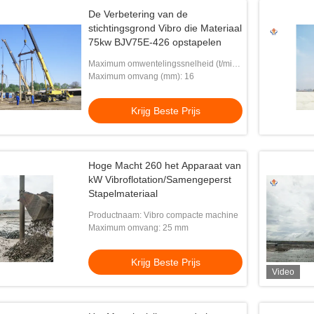
De Verbetering van de
stichtingsgrond Vibro die Materiaal
75kw BJV75E-426 opstapelen
Maximum omwentelingssnelheid (t/min):
1450
Maximum omvang (mm): 16
Krijg Beste Prijs
Hoge Macht 260 het Apparaat van
kW Vibroflotation/Samengeperst
Stapelmateriaal
Productnaam: Vibro compacte machine
Maximum omvang: 25 mm
Krijg Beste Prijs
Video