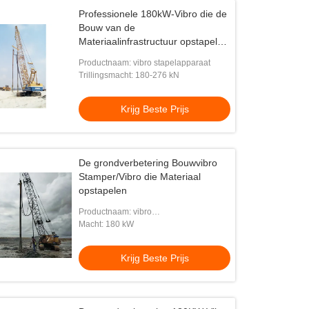
Professionele 180kW-Vibro die de
Bouw van de
Materiaalinfrastructuur opstapelen
door Steenkolom
Productnaam: vibro stapelapparaat
Trillingsmacht: 180-276 kN
Krijg Beste Prijs
De grondverbetering Bouwvibro
Stamper/Vibro die Materiaal
opstapelen
Productnaam: vibro
vervangingsmateriaal
Macht: 180 kW
Krijg Beste Prijs