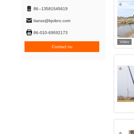
86--13581545619
tianss@bjvibro.com
86-010-69592173
Video
Contact nu