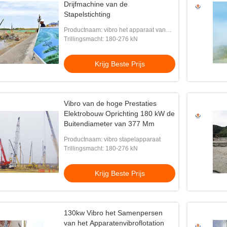
Drijfmachine van de
Stapelstichting
Productnaam: vibro het apparaat van
het zandsamenpersen
Trillingsmacht: 180-276 kN
Krijg Beste Prijs
Vibro van de hoge Prestaties
Elektrobouw Oprichting 180 kW de
Buitendiameter van 377 Mm
Productnaam: vibro stapelapparaat
Trillingsmacht: 180-276 kN
Krijg Beste Prijs
130kw Vibro het Samenpersen
van het Apparatenvibroflotation