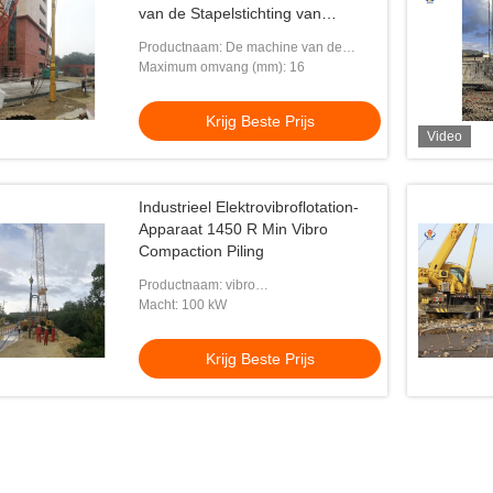
van de Stapelstichting van
Cohesionless-Gronden
Productnaam: De machine van de
vibratorstapel
Maximum omvang (mm): 16
Krijg Beste Prijs
Video
Industrieel Elektrovibroflotation-
Apparaat 1450 R Min Vibro
Compaction Piling
Productnaam: vibro
vervangingsmateriaal
Macht: 100 kW
Krijg Beste Prijs