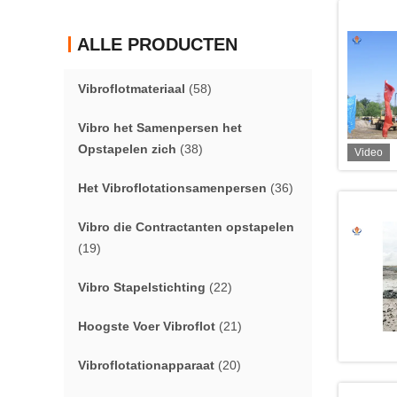
ALLE PRODUCTEN
Vibroflotmateriaal
(58)
Vibro het Samenpersen het
Opstapelen zich
(38)
Video
Het Vibroflotationsamenpersen
(36)
Vibro die Contractanten opstapelen
(19)
Vibro Stapelstichting
(22)
Hoogste Voer Vibroflot
(21)
Vibroflotationapparaat
(20)