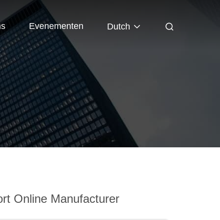
ns
Evenementen
Dutch
rt Online Manufacturer