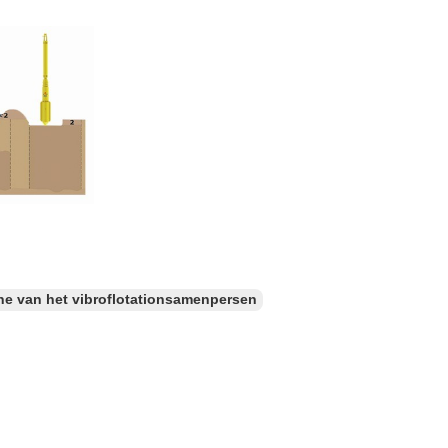
ne van het vibroflotationsamenpersen