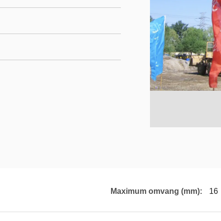
Maximum omvang (mm):
16