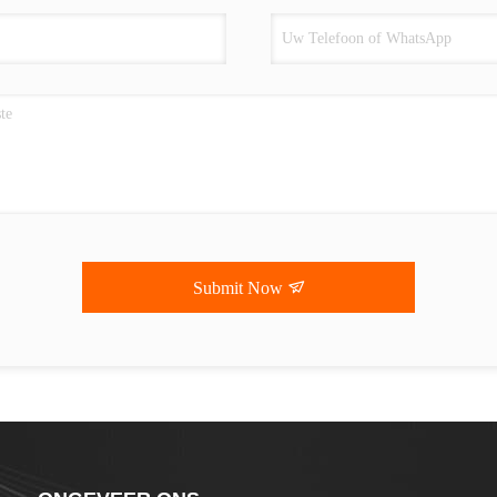
Submit Now