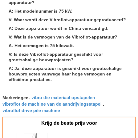
apparatuur?
A: Het modelnummer is 75 kW.
V: Waar wordt deze Vibroflot-apparatuur geproduceerd?
A: Deze apparatuur wordt in China vervaardigd.
V: Wat is de vermogen van de Vibroflot-apparatuur?
A: Het vermogen is 75 kilowatt.
V: Is deze Vibroflot-apparatuur geschikt voor
grootschalige bouwprojecten?
A: Ja, deze apparatuur is geschikt voor grootschalige
bouwprojecten vanwege haar hoge vermogen en
efficiënte prestaties.
vibro die materiaal opstapelen
Markeringen:
,
vibroflot de machine van de aandrijvingsstapel
,
vibroflot drive pile machine
Krijg de beste prijs voor