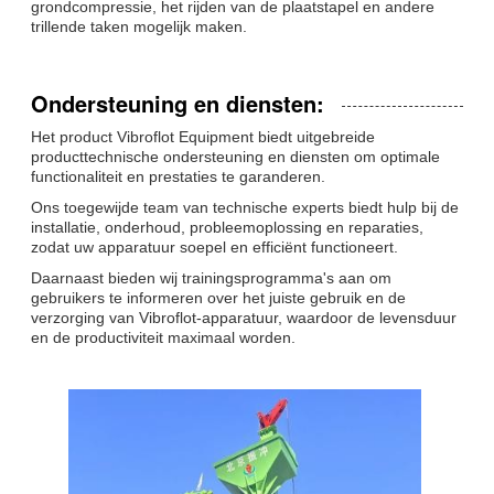
grondcompressie, het rijden van de plaatstapel en andere
trillende taken mogelijk maken.
Ondersteuning en diensten:
Het product Vibroflot Equipment biedt uitgebreide
producttechnische ondersteuning en diensten om optimale
functionaliteit en prestaties te garanderen.
Ons toegewijde team van technische experts biedt hulp bij de
installatie, onderhoud, probleemoplossing en reparaties,
zodat uw apparatuur soepel en efficiënt functioneert.
Daarnaast bieden wij trainingsprogramma's aan om
gebruikers te informeren over het juiste gebruik en de
verzorging van Vibroflot-apparatuur, waardoor de levensduur
en de productiviteit maximaal worden.