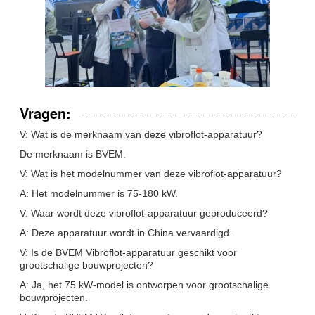
Vragen:
V: Wat is de merknaam van deze vibroflot-apparatuur?
De merknaam is BVEM.
V: Wat is het modelnummer van deze vibroflot-apparatuur?
A: Het modelnummer is 75-180 kW.
V: Waar wordt deze vibroflot-apparatuur geproduceerd?
A: Deze apparatuur wordt in China vervaardigd.
V: Is de BVEM Vibroflot-apparatuur geschikt voor
grootschalige bouwprojecten?
A: Ja, het 75 kW-model is ontworpen voor grootschalige
bouwprojecten.