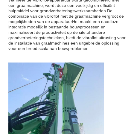
een graafmachine, wordt deze een veelzijdig en efficiënt
hulpmiddel voor grondverbeteringswerkzaamheden.De
combinatie van de vibroflot met de graafmachine vergroot de
mogelijkheden van de apparatuurHet maakt een naadloze
integratie mogelijk in bestaande bouwprocessen en
maximaliseert de productiviteit op de site.of andere
grondverbeteringstechnieken, biedt de vibroflot uitrusting voor
de installatie van graafmachines een uitgebreide oplossing
voor een breed scala aan bouwproblemen.