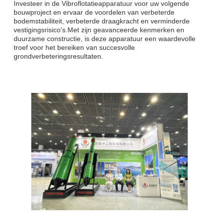
Investeer in de Vibroflotatieapparatuur voor uw volgende
bouwproject en ervaar de voordelen van verbeterde
bodemstabiliteit, verbeterde draagkracht en verminderde
vestigingsrisico's.Met zijn geavanceerde kenmerken en
duurzame constructie, is deze apparatuur een waardevolle
troef voor het bereiken van succesvolle
grondverbeteringsresultaten.