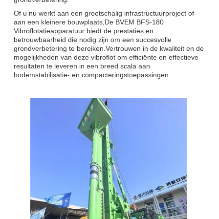
Of u nu werkt aan een grootschalig infrastructuurproject of
aan een kleinere bouwplaats,De BVEM BFS-180
Vibroflotatieapparatuur biedt de prestaties en
betrouwbaarheid die nodig zijn om een succesvolle
grondverbetering te bereiken.Vertrouwen in de kwaliteit en de
mogelijkheden van deze vibroflot om efficiënte en effectieve
resultaten te leveren in een breed scala aan
bodemstabilisatie- en compacteringstoepassingen.