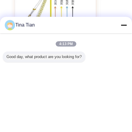
Tina Tian
4:13 PM
Good day, what product are you looking for?