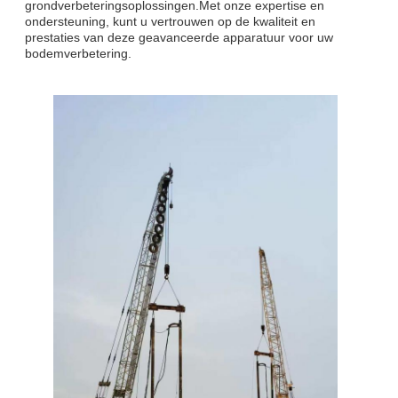
grondverbeteringsoplossingen.Met onze expertise en
ondersteuning, kunt u vertrouwen op de kwaliteit en
prestaties van deze geavanceerde apparatuur voor uw
bodemverbetering.