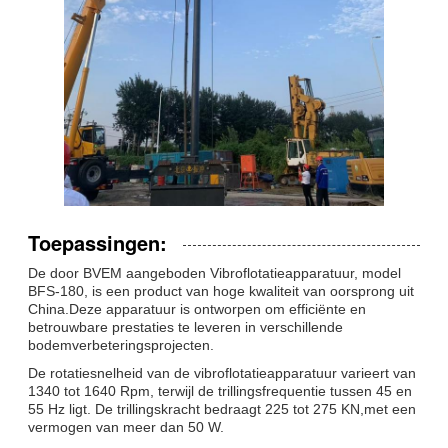
Toepassingen:
De door BVEM aangeboden Vibroflotatieapparatuur, model
BFS-180, is een product van hoge kwaliteit van oorsprong uit
China.Deze apparatuur is ontworpen om efficiënte en
betrouwbare prestaties te leveren in verschillende
bodemverbeteringsprojecten.
De rotatiesnelheid van de vibroflotatieapparatuur varieert van
1340 tot 1640 Rpm, terwijl de trillingsfrequentie tussen 45 en
55 Hz ligt. De trillingskracht bedraagt 225 tot 275 KN,met een
vermogen van meer dan 50 W.