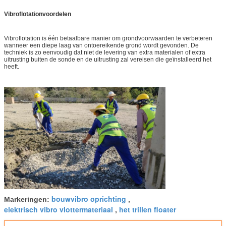
Vibroflotationvoordelen
Vibroflotation is één betaalbare manier om grondvoorwaarden te verbeteren
wanneer een diepe laag van ontoereikende grond wordt gevonden. De
techniek is zo eenvoudig dat niet de levering van extra materialen of extra
uitrusting buiten de sonde en de uitrusting zal vereisen die geïnstalleerd het
heeft.
bouwvibro oprichting
Markeringen:
,
elektrisch vibro vlottermateriaal
het trillen floater
,