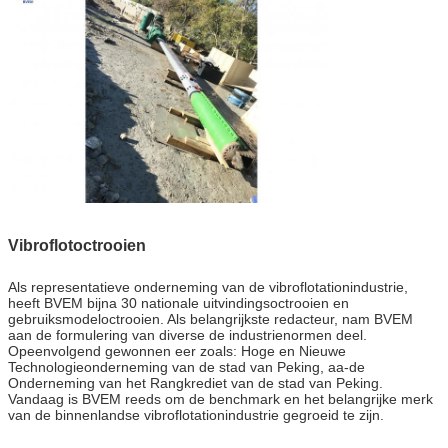
Vibroflotoctrooien
Als representatieve onderneming van de vibroflotationindustrie,
heeft BVEM bijna 30 nationale uitvindingsoctrooien en
gebruiksmodeloctrooien. Als belangrijkste redacteur, nam BVEM
aan de formulering van diverse de industrienormen deel.
Opeenvolgend gewonnen eer zoals: Hoge en Nieuwe
Technologieonderneming van de stad van Peking, aa-de
Onderneming van het Rangkrediet van de stad van Peking.
Vandaag is BVEM reeds om de benchmark en het belangrijke merk
van de binnenlandse vibroflotationindustrie gegroeid te zijn.