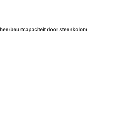
scheerbeurtcapaciteit door steenkolom