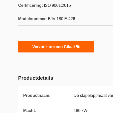
Certificering:
ISO 9001:2015
Modelnummer:
BJV 180 E-426
Verzoek om een Citaat
Productdetails
Productnaam:
De stapelapparaat va
Macht:
180 kW