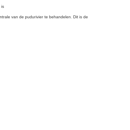
 is
ntrale van de pudurivier te behandelen. Dit is de