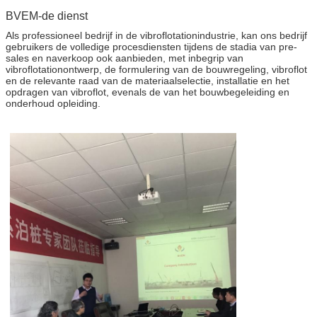
BVEM-de dienst
Als professioneel bedrijf in de vibroflotationindustrie, kan ons bedrijf
gebruikers de volledige procesdiensten tijdens de stadia van pre-
sales en naverkoop ook aanbieden, met inbegrip van
vibroflotationontwerp, de formulering van de bouwregeling, vibroflot
en de relevante raad van de materiaalselectie, installatie en het
opdragen van vibroflot, evenals de van het bouwbegeleiding en
onderhoud opleiding.