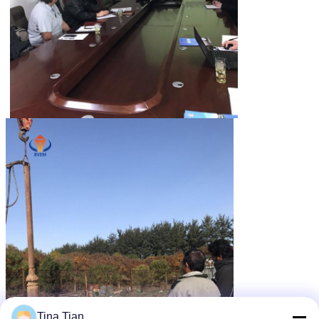
Tina Tian