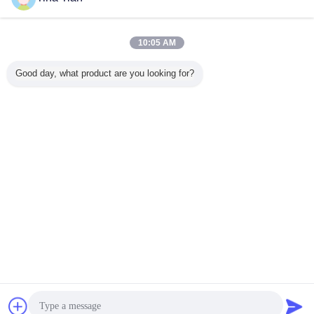
10:05 AM
Good day, what product are you looking for?
Chat
Vraag een offerte