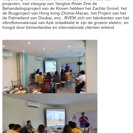
projecten, met inbegrip van Yangtze-Rivier Drie de
Behandelingsproject van de Kloven hebben het Zachte Grond, het
de Brugproject van Hong kong-Zhuhai-Macao, het Project van het
de Palmeiland van Doubai, enz., BVEM zich om fabrikanten van het
vibroflotsmateriaal van Azië ontwikkeld te zijn de grotere elektro, en
hoogst door binnenlandse en internationale cliënten erkend.