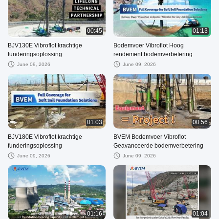
00:45
01:13
BJV130E Vibroflot krachtige
Bodemvoer Vibroflot Hoog
funderingsoplossing
rendement bodemverbetering
June 09, 2026
June 09, 2026
01:03
00:56
BJV180E Vibroflot krachtige
BVEM Bodemvoer Vibroflot
funderingsoplossing
Geavanceerde bodemverbetering
June 09, 2026
June 09, 2026
01:16
01:04