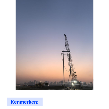
Kenmerken: