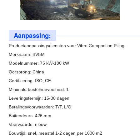
Aanpassing:
Productaanpassingsdiensten voor Vibro Compaction Piling:
Merknaam: BVEM
Modelnummer: 75 kW-180 kW
Oorsprong: China
Certificering: ISO, CE
Minimale bestelhoeveelheid: 1
Leveringstermijn: 15-30 dagen
Betalingsvoorwaarden: T/T, L/C
Buitendeurs: 426 mm
Voorwaarde: nieuw
Bouwtijd: snel, meestal 1-2 dagen per 1000 m2