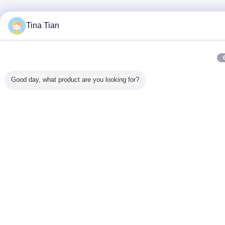
Tina Tian
Good day, what product are you looking for?