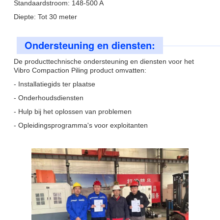
Standaardstroom: 148-500 A
Diepte: Tot 30 meter
Ondersteuning en diensten:
De producttechnische ondersteuning en diensten voor het
Vibro Compaction Piling product omvatten:
- Installatiegids ter plaatse
- Onderhoudsdiensten
- Hulp bij het oplossen van problemen
- Opleidingsprogramma's voor exploitanten