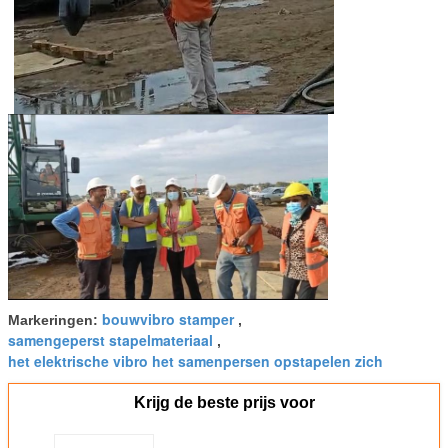
bouwvibro stamper
Markeringen:
,
samengeperst stapelmateriaal
,
het elektrische vibro het samenpersen opstapelen zich
Krijg de beste prijs voor