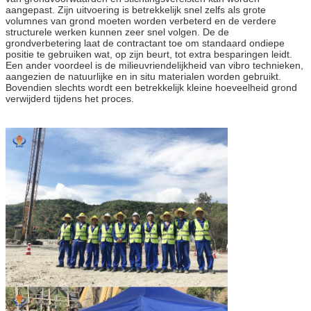
aangepast. Zijn uitvoering is betrekkelijk snel zelfs als grote
volumnes van grond moeten worden verbeterd en de verdere
structurele werken kunnen zeer snel volgen. De de
grondverbetering laat de contractant toe om standaard ondiepe
positie te gebruiken wat, op zijn beurt, tot extra besparingen leidt.
Een ander voordeel is de milieuvriendelijkheid van vibro technieken,
aangezien de natuurlijke en in situ materialen worden gebruikt.
Bovendien slechts wordt een betrekkelijk kleine hoeveelheid grond
verwijderd tijdens het proces.