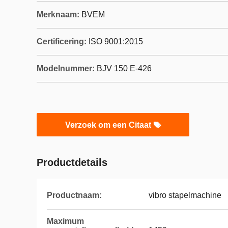
Merknaam:
BVEM
Certificering:
ISO 9001:2015
Modelnummer:
BJV 150 E-426
Verzoek om een Citaat
Productdetails
Productnaam:
vibro stapelmachine
Maximum