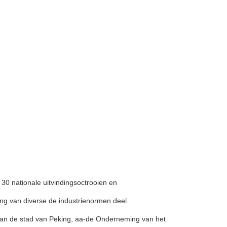
 30 nationale uitvindingsoctrooien en
ng van diverse de industrienormen deel.
n de stad van Peking, aa-de Onderneming van het