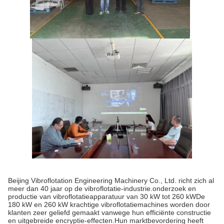
Beijing Vibroflotation Engineering Machinery Co., Ltd. richt zich al
meer dan 40 jaar op de vibroflotatie-industrie.onderzoek en
productie van vibroflotatieapparatuur van 30 kW tot 260 kWDe
180 kW en 260 kW krachtige vibroflotatiemachines worden door
klanten zeer geliefd gemaakt vanwege hun efficiënte constructie
en uitgebreide encryptie-effecten.Hun marktbevordering heeft