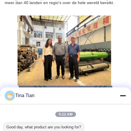
meer dan 40 landen en regio's over de hele wereld bereikt..
Tina Tian
5:12 AM
Good day, what product are you looking for?